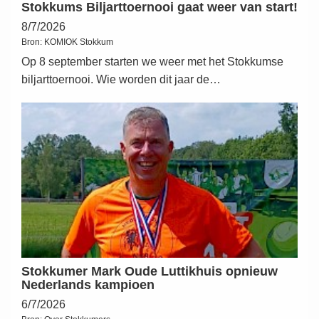
Stokkums Biljarttoernooi gaat weer van start!
8/7/2026
Bron:
KOMIOK Stokkum
Op 8 september starten we weer met het Stokkumse
biljarttoernooi. Wie worden dit jaar de…
Stokkumer Mark Oude Luttikhuis opnieuw
Nederlands kampioen
6/7/2026