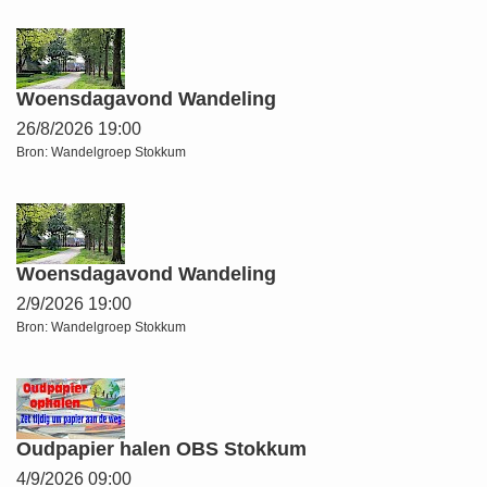
Woensdagavond Wandeling
26/8/2026 19:00
Bron:
Wandelgroep Stokkum
Woensdagavond Wandeling
2/9/2026 19:00
Bron:
Wandelgroep Stokkum
Oudpapier halen OBS Stokkum
4/9/2026 09:00