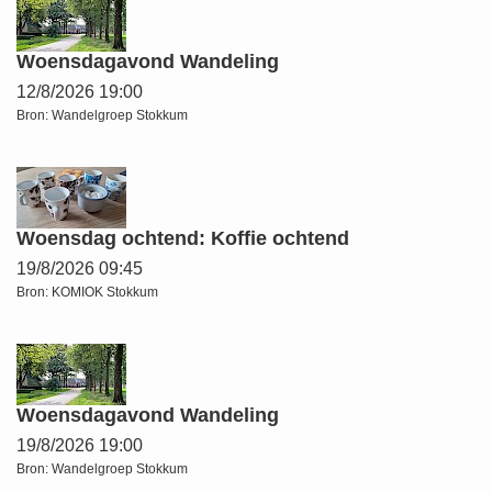
Woensdagavond Wandeling
12/8/2026 19:00
Bron:
Wandelgroep Stokkum
Woensdag ochtend: Koffie ochtend
19/8/2026 09:45
Bron:
KOMIOK Stokkum
Woensdagavond Wandeling
19/8/2026 19:00
Bron:
Wandelgroep Stokkum