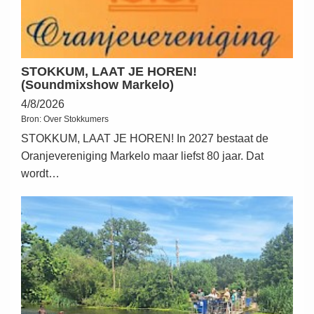
STOKKUM, LAAT JE HOREN!
(Soundmixshow Markelo)
4/8/2026
Bron:
Over Stokkumers
STOKKUM, LAAT JE HOREN! In 2027 bestaat de
Oranjevereniging Markelo maar liefst 80 jaar. Dat
wordt…