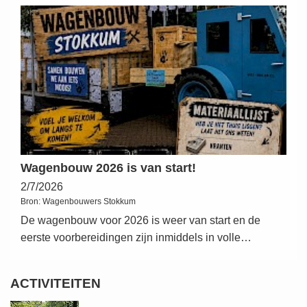
Wagenbouw 2026 is van start!
2/7/2026
Bron:
Wagenbouwers Stokkum
De wagenbouw voor 2026 is weer van start en de
eerste voorbereidingen zijn inmiddels in volle…
ACTIVITEITEN