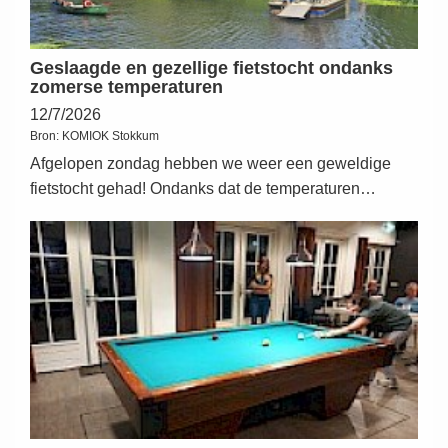
Geslaagde en gezellige fietstocht ondanks
zomerse temperaturen
12/7/2026
Bron:
KOMIOK Stokkum
Afgelopen zondag hebben we weer een geweldige
fietstocht gehad! Ondanks dat de temperaturen…