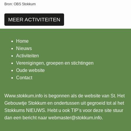
Bron:
OBS Stokkum
MEER ACTIVITEITEN
Home
Nieuws
Activiteiten
Verenigingen, groepen en stichtingen
Oude website
Contact
Www.stokkum.info
is begonnen als de website van St. Het
Gebouwtje Stokkum en ondertussen uit gegroeid tot al het
Stokkums NIEUWS. Hebt u ook TIP's voor deze site stuur
dan een bericht naar webmaster@stokkum.info.