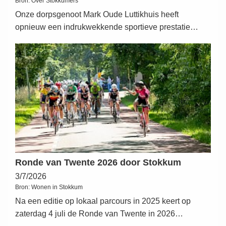
Bron:
Over Stokkumers
Onze dorpsgenoot Mark Oude Luttikhuis heeft
opnieuw een indrukwekkende sportieve prestatie…
Ronde van Twente 2026 door Stokkum
3/7/2026
Bron:
Wonen in Stokkum
Na een editie op lokaal parcours in 2025 keert op
zaterdag 4 juli de Ronde van Twente in 2026…