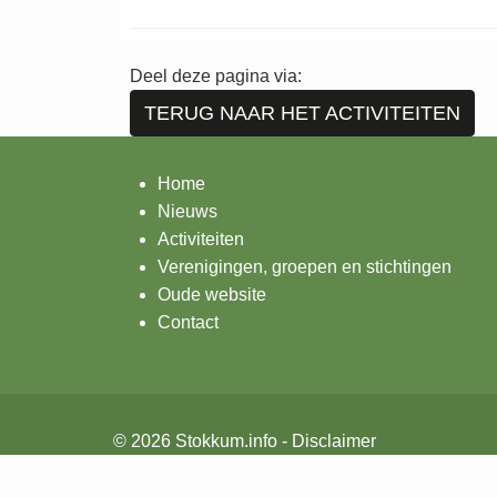
Deel deze pagina via:
TERUG NAAR HET ACTIVITEITEN
Home
Nieuws
Activiteiten
Verenigingen, groepen en stichtingen
Oude website
Contact
© 2026
Stokkum.info -
Disclaimer