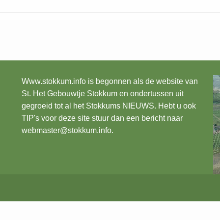
Www.stokkum.info
is begonnen als de website van
St. Het Gebouwtje Stokkum en ondertussen uit
gegroeid tot al het Stokkums NIEUWS. Hebt u ook
TIP's voor deze site stuur dan een bericht naar
webmaster@stokkum.info.