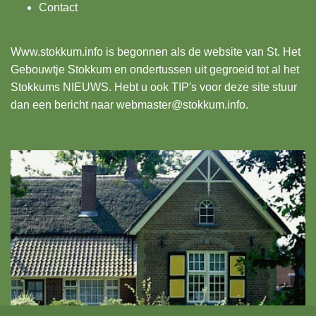
Contact
Www.stokkum.info
is begonnen als de website van St. Het
Gebouwtje Stokkum en ondertussen uit gegroeid tot al het
Stokkums NIEUWS. Hebt u ook TIP's voor deze site stuur
dan een bericht naar webmaster@stokkum.info.