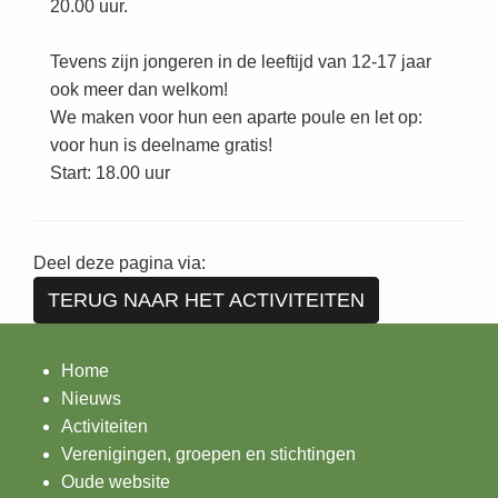
20.00 uur.
Tevens zijn jongeren in de leeftijd van 12-17 jaar
ook meer dan welkom!
We maken voor hun een aparte poule en let op:
voor hun is deelname gratis!
Start: 18.00 uur
Deel deze pagina via:
TERUG NAAR HET ACTIVITEITEN
Home
Nieuws
Activiteiten
Verenigingen, groepen en stichtingen
Oude website