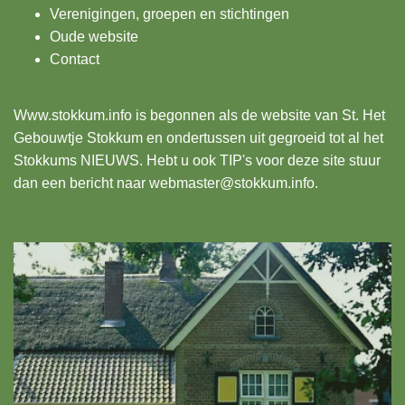
Verenigingen, groepen en stichtingen
Oude website
Contact
Www.stokkum.info
is begonnen als de website van St. Het
Gebouwtje Stokkum en ondertussen uit gegroeid tot al het
Stokkums NIEUWS. Hebt u ook TIP's voor deze site stuur
dan een bericht naar webmaster@stokkum.info.