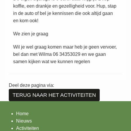
koffie, een drankje en gezelligheid voor. Hup, stap
in de auto of bel je kennissen die ook altijd gaan
en kom ook!
We zien je graag
Wil je wel graag komen maar heb je geen vervoer,
bel dan met Wilma 06 34353029 en we gaan
samen kijken wat we kunnen regelen
Deel deze pagina via:
TERUG NAAR HET ACTIVITEITEN
Home
Nieuws
Activiteiten