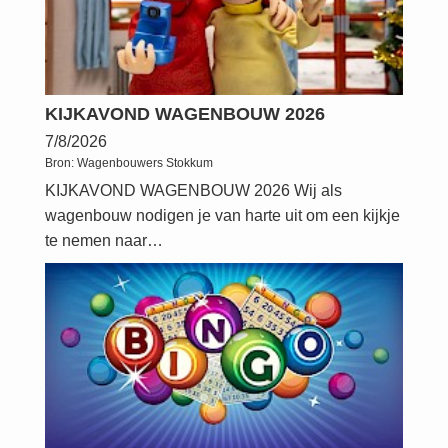
KIJKAVOND WAGENBOUW 2026
7/8/2026
Bron:
Wagenbouwers Stokkum
KIJKAVOND WAGENBOUW 2026 Wij als
wagenbouw nodigen je van harte uit om een kijkje
te nemen naar…