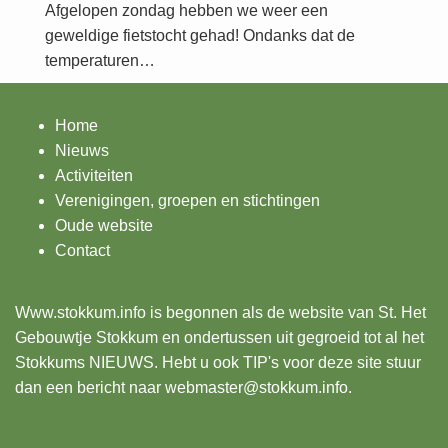
Afgelopen zondag hebben we weer een
geweldige fietstocht gehad! Ondanks dat de
temperaturen…
Home
Nieuws
Activiteiten
Verenigingen, groepen en stichtingen
Oude website
Contact
Www.stokkum.info
is begonnen als de website van St. Het
Gebouwtje Stokkum en ondertussen uit gegroeid tot al het
Stokkums NIEUWS. Hebt u ook TIP's voor deze site stuur
dan een bericht naar webmaster@stokkum.info.