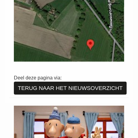
Deel deze pagina via:
TERUG NAAR HET NIEUWSOVERZICHT