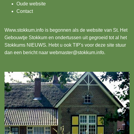
Oude website
Contact
Www.stokkum.info
is begonnen als de website van St. Het
Gebouwtje Stokkum en ondertussen uit gegroeid tot al het
Stokkums NIEUWS. Hebt u ook TIP's voor deze site stuur
dan een bericht naar webmaster@stokkum.info.