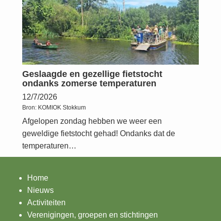
Geslaagde en gezellige fietstocht
ondanks zomerse temperaturen
12/7/2026
Bron:
KOMIOK Stokkum
Afgelopen zondag hebben we weer een
geweldige fietstocht gehad! Ondanks dat de
temperaturen…
Home
Nieuws
Activiteiten
Verenigingen, groepen en stichtingen