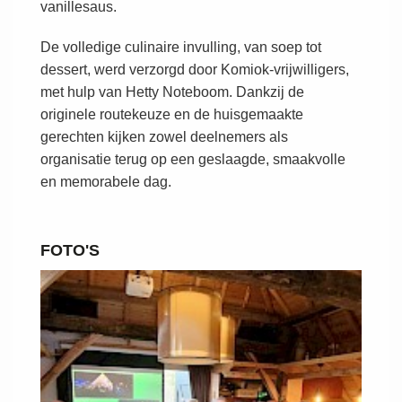
vanillesaus.
De volledige culinaire invulling, van soep tot
dessert, werd verzorgd door Komiok-vrijwilligers,
met hulp van Hetty Noteboom. Dankzij de
originele routekeuze en de huisgemaakte
gerechten kijken zowel deelnemers als
organisatie terug op een geslaagde, smaakvolle
en memorabele dag.
FOTO'S