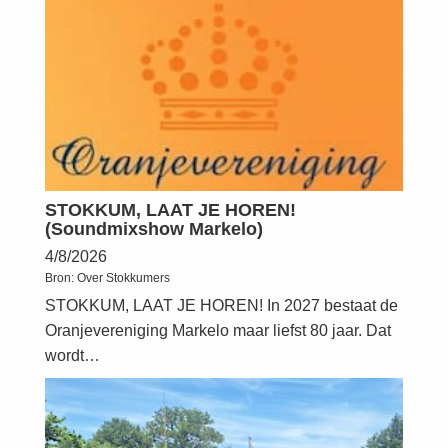
STOKKUM, LAAT JE HOREN!
(Soundmixshow Markelo)
4/8/2026
Bron:
Over Stokkumers
STOKKUM, LAAT JE HOREN! In 2027 bestaat de
Oranjevereniging Markelo maar liefst 80 jaar. Dat
wordt…