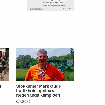
i
Stokkumer Mark Oude
Luttikhuis opnieuw
Nederlands kampioen
6/7/2026