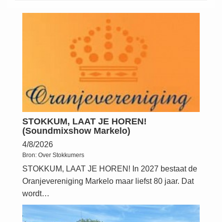
STOKKUM, LAAT JE HOREN!
(Soundmixshow Markelo)
4/8/2026
Bron:
Over Stokkumers
STOKKUM, LAAT JE HOREN! In 2027 bestaat de
Oranjevereniging Markelo maar liefst 80 jaar. Dat
wordt…