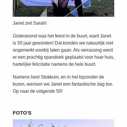
Janet ziet Sarah!
Gisteravond was het feest in de buurt, want Janet
is 50 jaar geworden! Dat konden we natuurlijk niet
ongemerkt voorbij laten gaan. Als verrassing werd
er een prachtig spandoek geplaatst voor haar huis,
hartelijke felicitatie namens de hele buurt.
Namens heel Stokkum, en in het bijzonder de
buren, wensen we Janet een fantastische dag toe.
Op naar de volgende 50!
FOTO'S