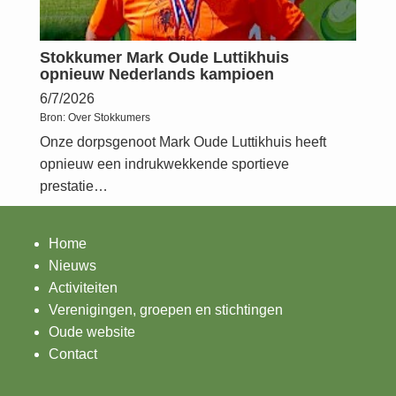
Stokkumer Mark Oude Luttikhuis
opnieuw Nederlands kampioen
6/7/2026
Bron:
Over Stokkumers
Onze dorpsgenoot Mark Oude Luttikhuis heeft
opnieuw een indrukwekkende sportieve
prestatie…
Home
Nieuws
Activiteiten
Verenigingen, groepen en stichtingen
Oude website
Contact