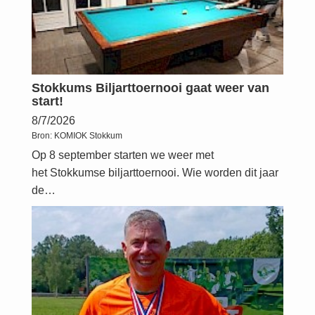
Stokkums Biljarttoernooi gaat weer van
start!
8/7/2026
Bron:
KOMIOK Stokkum
Op 8 september starten we weer met
het Stokkumse biljarttoernooi. Wie worden dit jaar
de…