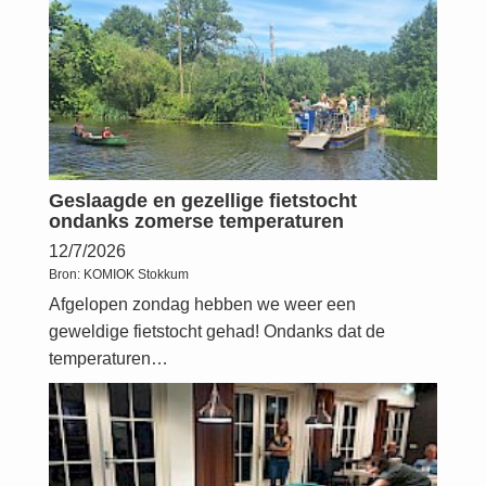
Geslaagde en gezellige fietstocht
ondanks zomerse temperaturen
12/7/2026
Bron:
KOMIOK Stokkum
Afgelopen zondag hebben we weer een
geweldige fietstocht gehad! Ondanks dat de
temperaturen…