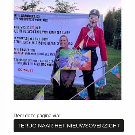
Deel deze pagina via:
TERUG NAAR HET NIEUWSOVERZICHT