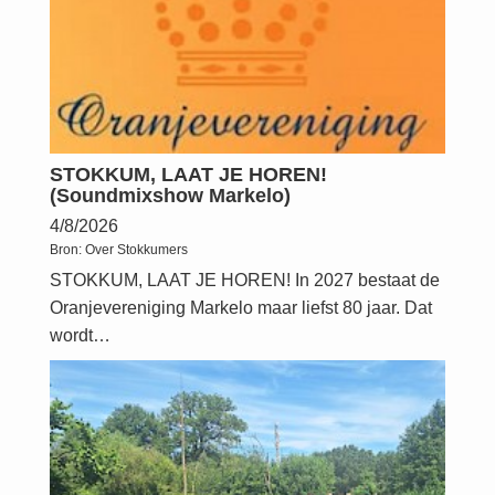
STOKKUM, LAAT JE HOREN!
(Soundmixshow Markelo)
4/8/2026
Bron:
Over Stokkumers
STOKKUM, LAAT JE HOREN! In 2027 bestaat de
Oranjevereniging Markelo maar liefst 80 jaar. Dat
wordt…