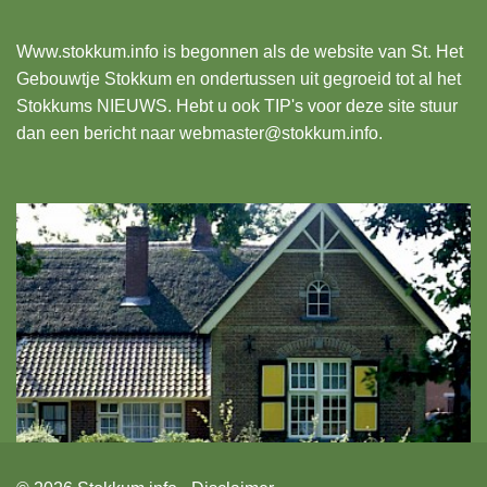
Www.stokkum.info
is begonnen als de website van St. Het
Gebouwtje Stokkum en ondertussen uit gegroeid tot al het
Stokkums NIEUWS. Hebt u ook TIP's voor deze site stuur
dan een bericht naar webmaster@stokkum.info.