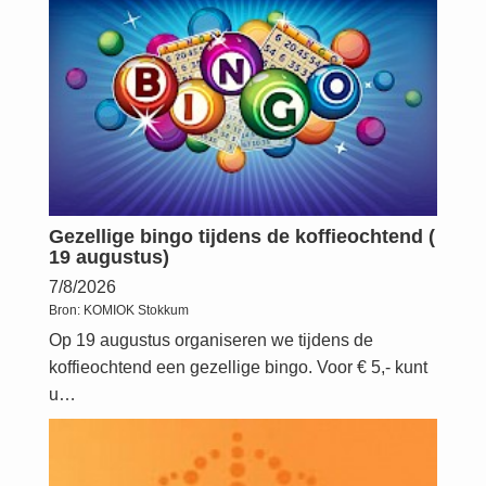
Gezellige bingo tijdens de koffieochtend (
19 augustus)
7/8/2026
Bron:
KOMIOK Stokkum
Op 19 augustus organiseren we tijdens de
koffieochtend een gezellige bingo. Voor € 5,- kunt
u…