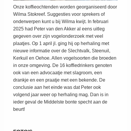
Onze koffieochtenden worden georganiseerd door
Wilma Stokreef. Suggesties voor sprekers of
onderwerpen kunt u bij Wilma kwijt. In februari
2025 had Peter van den Akker al eens uitleg
gegeven over zijn vogelonderzoek met veel
plaatjes. Op 1 april jl. ging hij op herhaling met
nieuwe informatie over de Slechtvalk, Steenuil,
Kerkuil en Oehoe. Allen vogelsoorten die broeden
in onze omgeving. De 16 koffiedrinkers genoten
ook van een advocaatje met slagroom, een
drankje en een praatje met een bekende. De
conclusie aan het einde was dat Peter ook
volgend jaar weer op herhaling mag. Dan is in
ieder geval de Middelste bonte specht aan de
beurt!