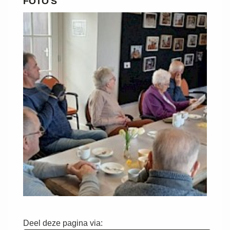
FOTO'S
Deel deze pagina via: