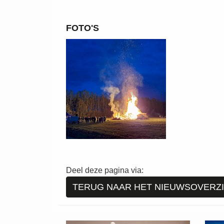
FOTO'S
Deel deze pagina via:
TERUG NAAR HET NIEUWSOVERZ