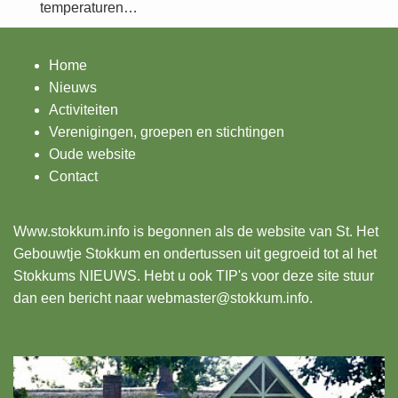
temperaturen…
Home
Nieuws
Activiteiten
Verenigingen, groepen en stichtingen
Oude website
Contact
Www.stokkum.info
is begonnen als de website van St. Het
Gebouwtje Stokkum en ondertussen uit gegroeid tot al het
Stokkums NIEUWS. Hebt u ook TIP's voor deze site stuur
dan een bericht naar webmaster@stokkum.info.