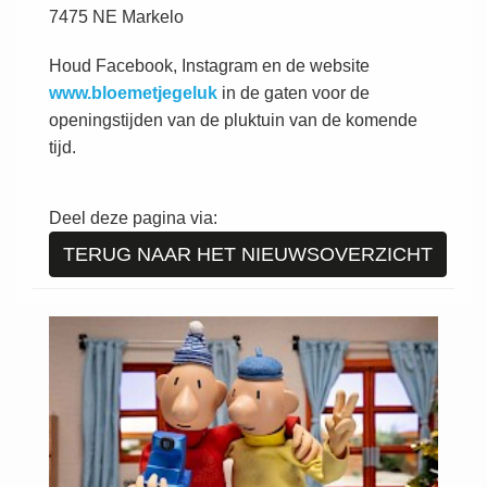
7475 NE Markelo
Houd Facebook, Instagram en de website
www.bloemetjegeluk
in de gaten voor de
openingstijden van de pluktuin van de komende
tijd.
Deel deze pagina via:
TERUG NAAR HET NIEUWSOVERZICHT