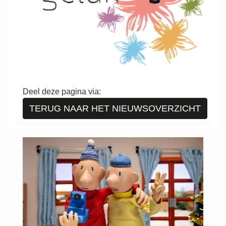
Deel deze pagina via:
TERUG NAAR HET NIEUWSOVERZICHT