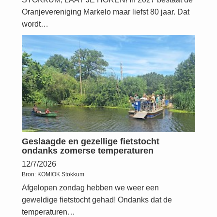
Oranjevereniging Markelo maar liefst 80 jaar. Dat
wordt…
Geslaagde en gezellige fietstocht
ondanks zomerse temperaturen
12/7/2026
Bron:
KOMIOK Stokkum
Afgelopen zondag hebben we weer een
geweldige fietstocht gehad! Ondanks dat de
temperaturen…