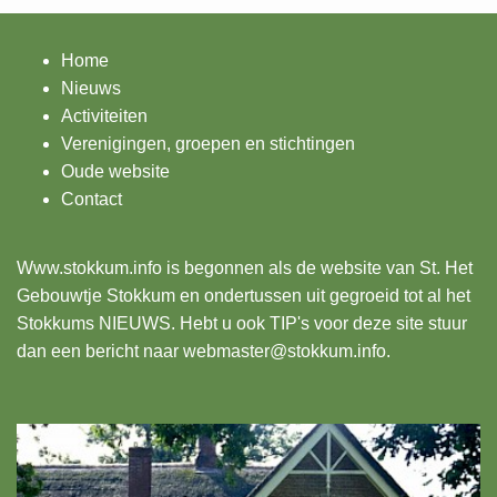
Home
Nieuws
Activiteiten
Verenigingen, groepen en stichtingen
Oude website
Contact
Www.stokkum.info
is begonnen als de website van St. Het
Gebouwtje Stokkum en ondertussen uit gegroeid tot al het
Stokkums NIEUWS. Hebt u ook TIP's voor deze site stuur
dan een bericht naar webmaster@stokkum.info.