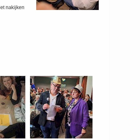
et nakijken