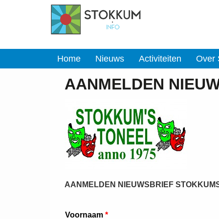
Home
Nieuws
Activiteiten
Over
AANMELDEN NIEUW
AANMELDEN NIEUWSBRIEF STOKKUM