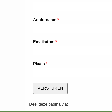
Deel deze pagina via: