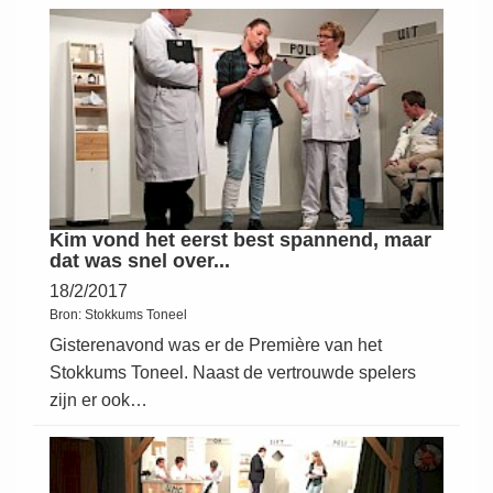
Kim vond het eerst best spannend, maar
dat was snel over...
18/2/2017
Bron:
Stokkums Toneel
Gisterenavond was er de Première van het
Stokkums Toneel. Naast de vertrouwde spelers
zijn er ook…