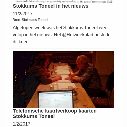
Stokkums Toneel in het nieuws
11/2/2017
Bron:
Stokkums Toneel
Afgelopen week was het Stokkums Toneel weer
volop in het nieuws. Het @Hofweekblad bestede
dit keer…
Telefonische kaartverkoop kaarten
Stokkums Toneel
1/2/2017