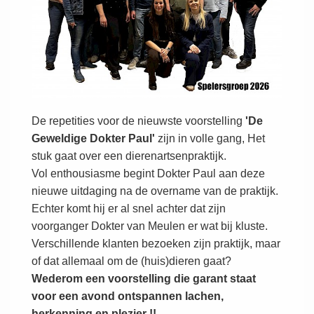
De repetities voor de nieuwste voorstelling
'De
Geweldige Dokter Paul'
zijn in volle gang, Het
stuk gaat over een dierenartsenpraktijk.
Vol enthousiasme begint Dokter Paul aan deze
nieuwe uitdaging na de overname van de praktijk.
Echter komt hij er al snel achter dat zijn
voorganger Dokter van Meulen er wat bij kluste.
Verschillende klanten bezoeken zijn praktijk, maar
of dat allemaal om de (huis)dieren gaat?
Wederom een voorstelling die garant staat
voor een avond ontspannen lachen,
herkenning en plezier !!