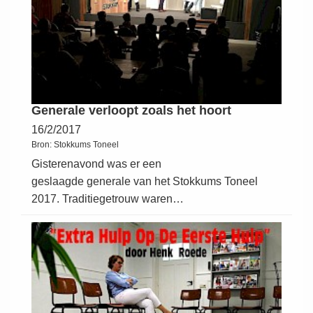
Generale verloopt zoals het hoort
16/2/2017
Bron:
Stokkums Toneel
Gisterenavond was er een
geslaagde generale van het Stokkums Toneel
2017. Traditiegetrouw waren…