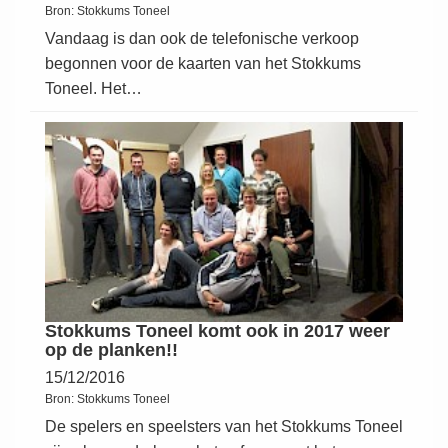
Bron:
Stokkums Toneel
Vandaag is dan ook de telefonische verkoop
begonnen voor de kaarten van het Stokkums
Toneel. Het…
Stokkums Toneel komt ook in 2017 weer
op de planken!!
15/12/2016
Bron:
Stokkums Toneel
De spelers en speelsters van het Stokkums Toneel