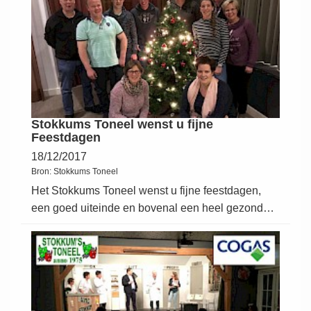
Stokkums Toneel wenst u fijne
Feestdagen
18/12/2017
Bron:
Stokkums Toneel
Het Stokkums Toneel wenst u fijne feestdagen,
een goed uiteinde en bovenal een heel gezond…